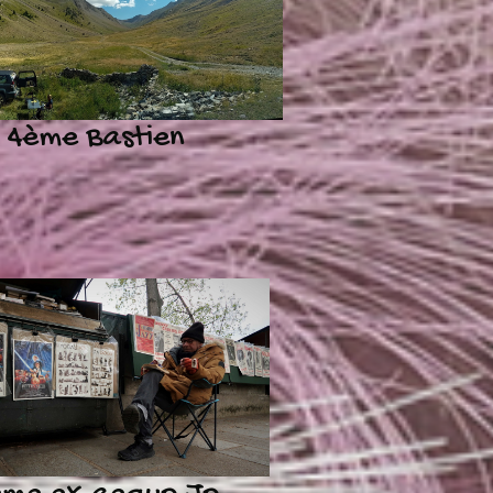
4ème Bastien