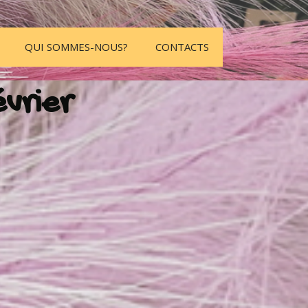
QUI SOMMES-NOUS?
CONTACTS
évrier